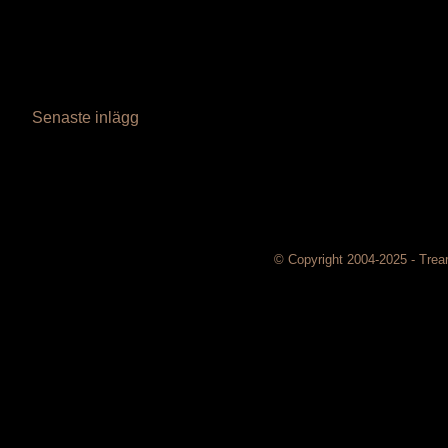
Senaste inlägg
© Copyright 2004-2025 - Trea