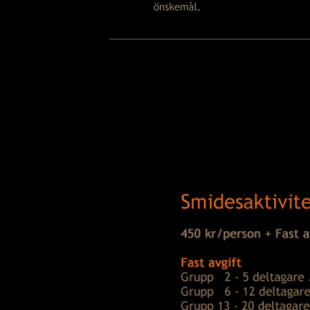
─────────────────────────────────────────