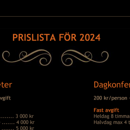
────────────────────────────────────────────────────────────────