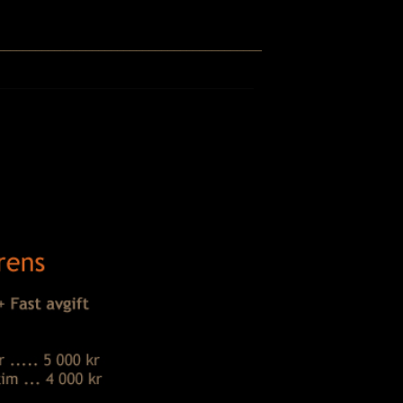
──────────────────────────────────────────